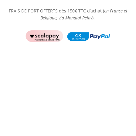
FRAIS DE PORT OFFERTS dès 150€ TTC d’achat (
en France et
Belgique, via Mondial Relay
).