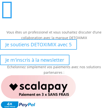

Vous êtes un professionel et vous souhaitez discuter d’une
collaboration avec la marque DETOXIMIX
Je soutiens DETOXIMIX avec 5
Je m'inscris à la newsletter
Echelonnez simplement vos paiements avec nos solutions
partenaires :