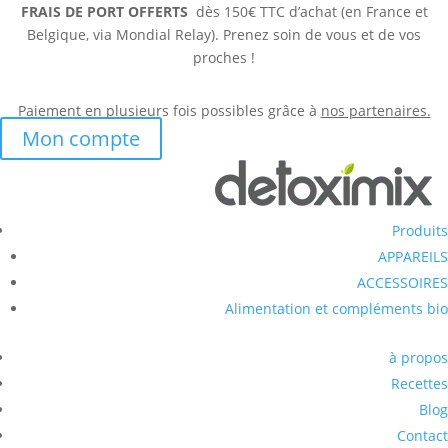
FRAIS DE PORT OFFERTS
dès 150€ TTC d’achat (en France et
Belgique, via Mondial Relay). Prenez soin de vous et de vos
proches !
Paiement en plusieurs fois possibles grâce à
nos partenaires.
Mon compte
Produits
APPAREILS
ACCESSOIRES
Alimentation et compléments bio
à propos
Recettes
Blog
Contact