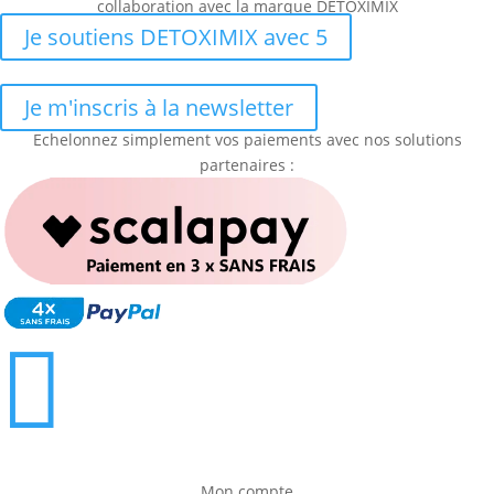
collaboration avec la marque DETOXIMIX
Je soutiens DETOXIMIX avec 5
Je m'inscris à la newsletter
Echelonnez simplement vos paiements avec nos solutions
partenaires :

Mon compte