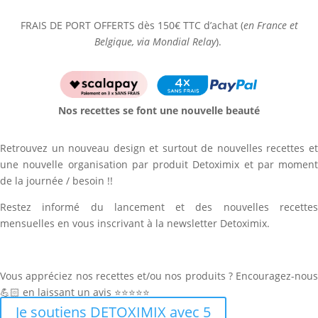
FRAIS DE PORT OFFERTS dès 150€ TTC d’achat (
en France et
Belgique, via Mondial Relay
).
Nos recettes se font une nouvelle beauté
Retrouvez un nouveau design et surtout de nouvelles recettes et
une nouvelle organisation par produit Detoximix et par moment
de la journée / besoin !!
Restez informé du lancement et des nouvelles recettes
mensuelles en vous inscrivant à la newsletter Detoximix.
Vous appréciez nos recettes et/ou nos produits ? Encouragez-nous
💪🏻 en laissant un avis ⭐⭐⭐⭐⭐
Je soutiens DETOXIMIX avec 5