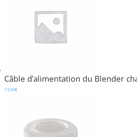
Câble d’alimentation du Blender ch
13,50
€