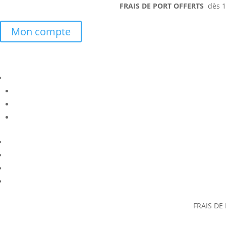
FRAIS DE PORT OFFERTS
dès 15
Mon compte
FRAIS DE 