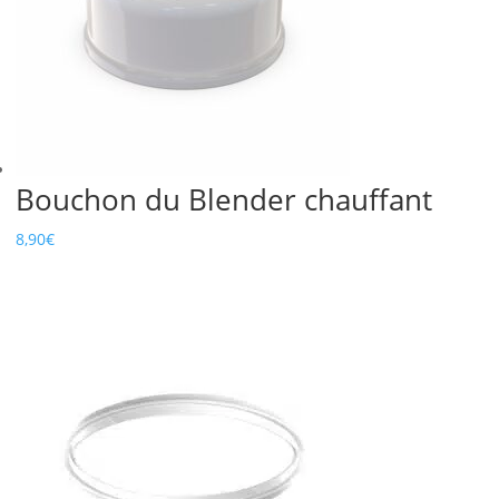
Bouchon du Blender chauffant
8,90
€