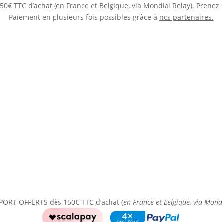
0€ TTC d’achat (en France et Belgique, via Mondial Relay). Prenez 
Paiement en plusieurs fois possibles grâce à
nos partenaires.
PORT OFFERTS dès 150€ TTC d’achat (
en France et Belgique, via Mond