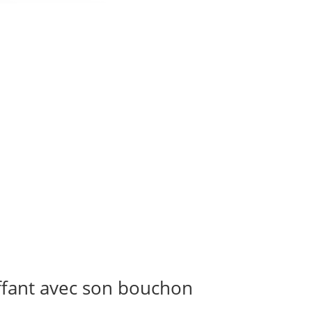
ffant avec son bouchon