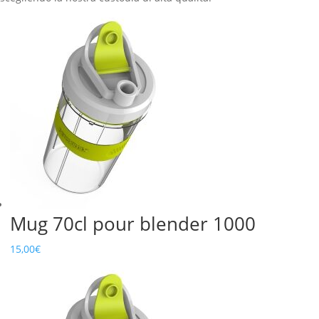
Mug 70cl pour blender 1000
15,00
€