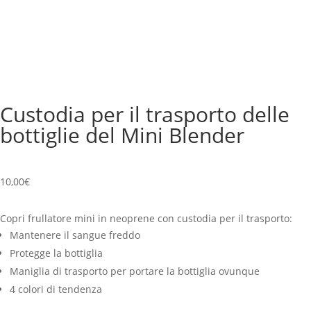
Custodia per il trasporto delle
bottiglie del Mini Blender
10,00
€
Copri frullatore mini in neoprene con custodia per il trasporto:
Mantenere il sangue freddo
Protegge la bottiglia
Maniglia di trasporto per portare la bottiglia ovunque
4 colori di tendenza