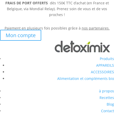
FRAIS DE PORT OFFERTS
dès 150€ TTC d’achat (en France et
Belgique, via Mondial Relay). Prenez soin de vous et de vos
proches !
Paiement en plusieurs fois possibles grâce à
nos partenaires.
Mon compte
Produits
APPAREILS
ACCESSOIRES
Alimentation et compléments bio
à propos
Recettes
Blog
Contact