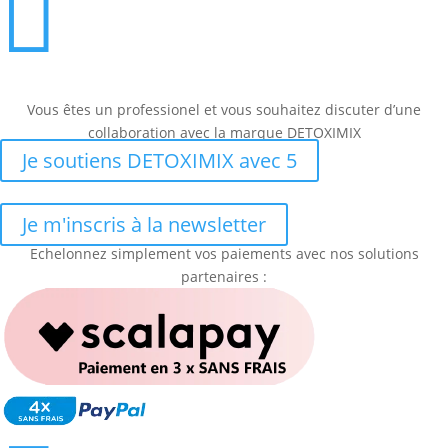

Vous êtes un professionel et vous souhaitez discuter d’une
collaboration avec la marque DETOXIMIX
Je soutiens DETOXIMIX avec 5
Je m'inscris à la newsletter
Echelonnez simplement vos paiements avec nos solutions
partenaires :