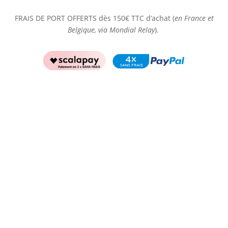
FRAIS DE PORT OFFERTS dès 150€ TTC d’achat (
en France et
Belgique, via Mondial Relay
).