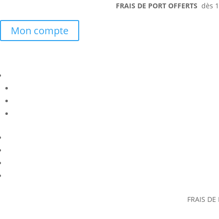
FRAIS DE PORT OFFERTS
dès 15
Mon compte
FRAIS DE 