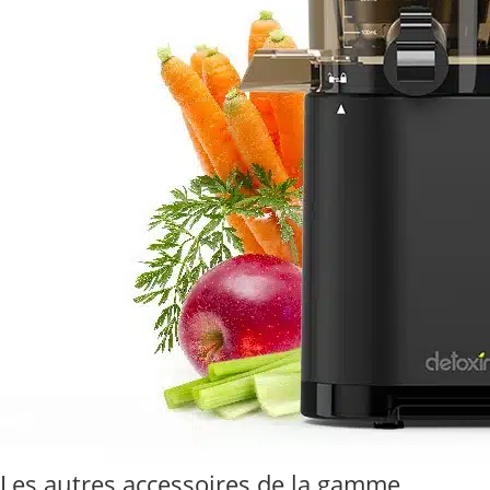
Les autres accessoires de la gamme