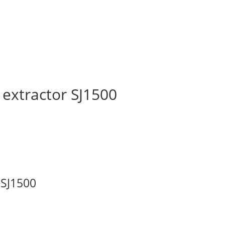
 extractor SJ1500
 SJ1500