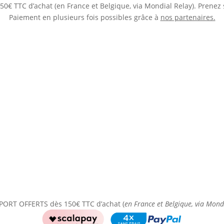
0€ TTC d’achat (en France et Belgique, via Mondial Relay). Prenez 
Paiement en plusieurs fois possibles grâce à
nos partenaires.
PORT OFFERTS dès 150€ TTC d’achat (
en France et Belgique, via Mond