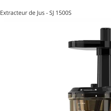
Extracteur de Jus - SJ 1500S