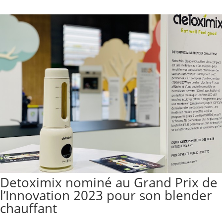
Detoximix nominé au Grand Prix de
l’Innovation 2023 pour son blender
chauffant