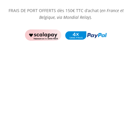
FRAIS DE PORT OFFERTS dès 150€ TTC d’achat (
en France et
Belgique, via Mondial Relay
).