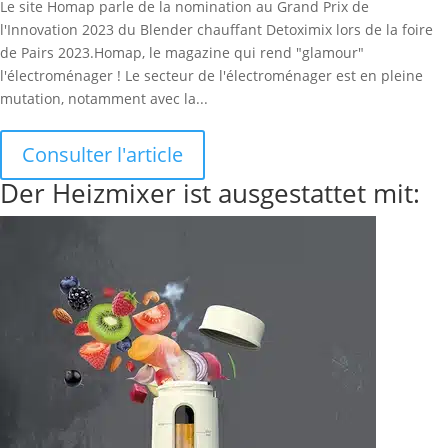
Le site Homap parle de la nomination au Grand Prix de
l'Innovation 2023 du Blender chauffant Detoximix lors de la foire
de Pairs 2023.Homap, le magazine qui rend "glamour"
l'électroménager ! Le secteur de l'électroménager est en pleine
mutation, notamment avec la...
Consulter l'article
Der Heizmixer ist ausgestattet mit: