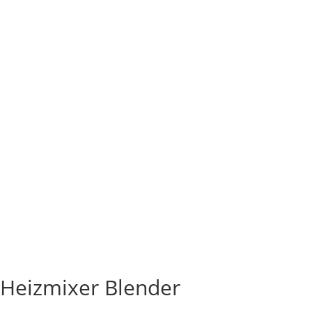
Heizmixer Blender