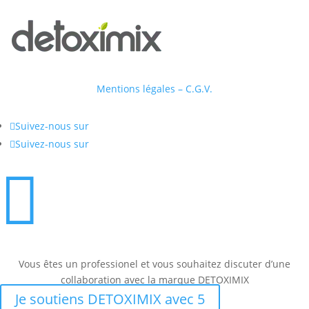
Mentions légales – C.G.V.

Suivez-nous sur

Suivez-nous sur

Vous êtes un professionel et vous souhaitez discuter d’une
collaboration avec la marque DETOXIMIX
Je soutiens DETOXIMIX avec 5