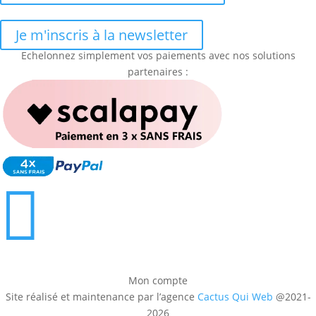
Je m'inscris à la newsletter
Echelonnez simplement vos paiements avec nos solutions
partenaires :

Mon compte
Site réalisé et maintenance par l’agence
Cactus Qui Web
@2021-
2026