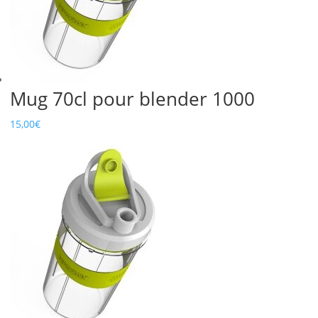
Mug 70cl pour blender 1000
15,00
€