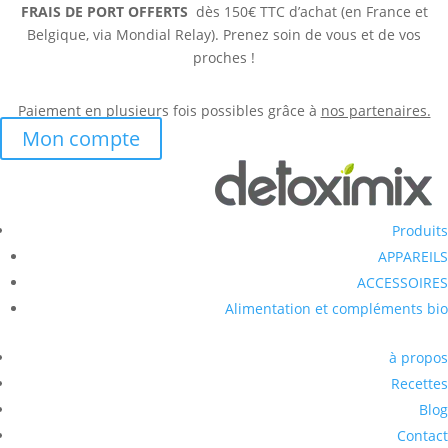
FRAIS DE PORT OFFERTS
dès 150€ TTC d’achat (en France et
Belgique, via Mondial Relay). Prenez soin de vous et de vos
proches !
Paiement en plusieurs fois possibles grâce à
nos partenaires.
Mon compte
Produits
APPAREILS
ACCESSOIRES
Alimentation et compléments bio
à propos
Recettes
Blog
Contact