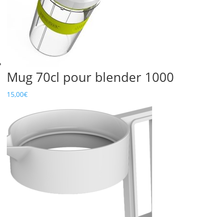
Mug 70cl pour blender 1000
15,00
€