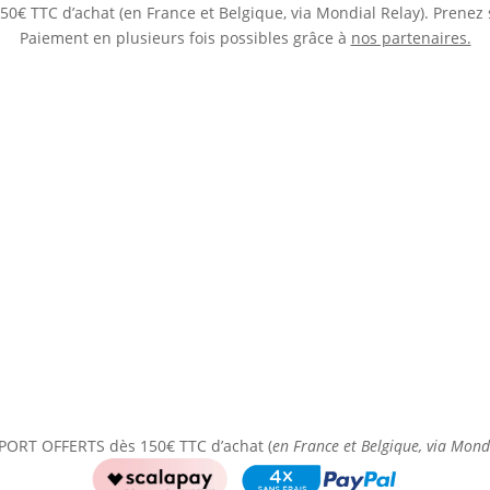
0€ TTC d’achat (en France et Belgique, via Mondial Relay). Prenez 
Paiement en plusieurs fois possibles grâce à
nos partenaires.
PORT OFFERTS dès 150€ TTC d’achat (
en France et Belgique, via Mond