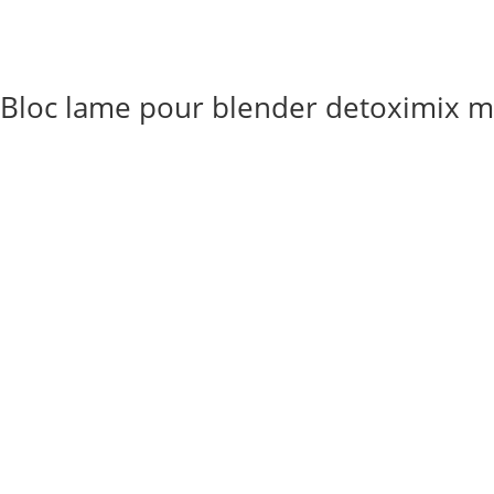
Bloc lame pour blender detoximix m