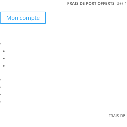
FRAIS DE PORT OFFERTS
dès 15
Mon compte
FRAIS DE 