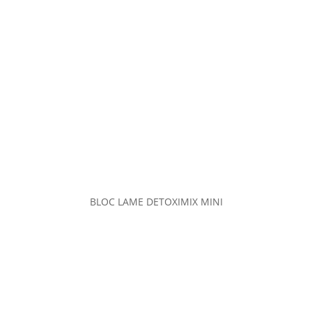
BLOC LAME DETOXIMIX MINI