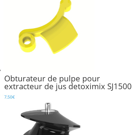
Obturateur de pulpe pour
extracteur de jus detoximix SJ1500
7,50
€