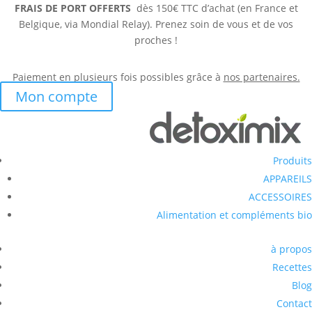
FRAIS DE PORT OFFERTS
dès 150€ TTC d’achat (en France et
Belgique, via Mondial Relay). Prenez soin de vous et de vos
proches !
Paiement en plusieurs fois possibles grâce à
nos partenaires.
Mon compte
Produits
APPAREILS
ACCESSOIRES
Alimentation et compléments bio
à propos
Recettes
Blog
Contact