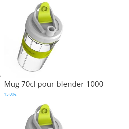
Mug 70cl pour blender 1000
15,00
€