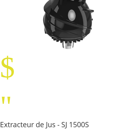
$
"
Extracteur de Jus - SJ 1500S