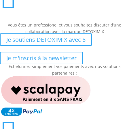
Vous êtes un professionel et vous souhaitez discuter d’une
collaboration avec la marque DETOXIMIX
Je soutiens DETOXIMIX avec 5
Je m'inscris à la newsletter
Echelonnez simplement vos paiements avec nos solutions
partenaires :