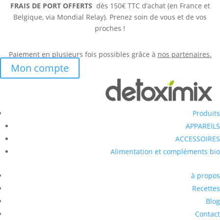
FRAIS DE PORT OFFERTS
dès 150€ TTC d’achat (en France et
Belgique, via Mondial Relay). Prenez soin de vous et de vos
proches !
Paiement en plusieurs fois possibles grâce à
nos partenaires.
Mon compte
Produits
APPAREILS
ACCESSOIRES
Alimentation et compléments bio
à propos
Recettes
Blog
Contact