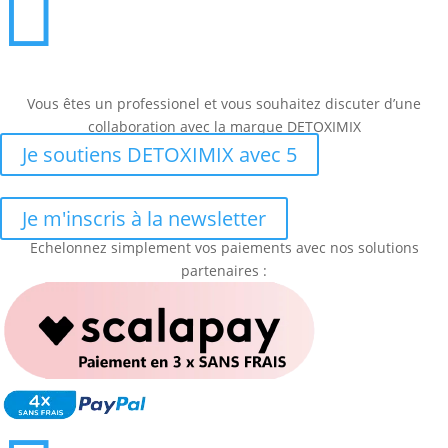

Vous êtes un professionel et vous souhaitez discuter d’une
collaboration avec la marque DETOXIMIX
Je soutiens DETOXIMIX avec 5
Je m'inscris à la newsletter
Echelonnez simplement vos paiements avec nos solutions
partenaires :