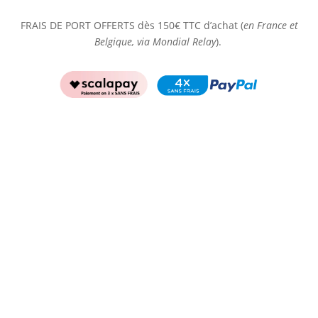
FRAIS DE PORT OFFERTS dès 150€ TTC d’achat (
en France et
Belgique, via Mondial Relay
).