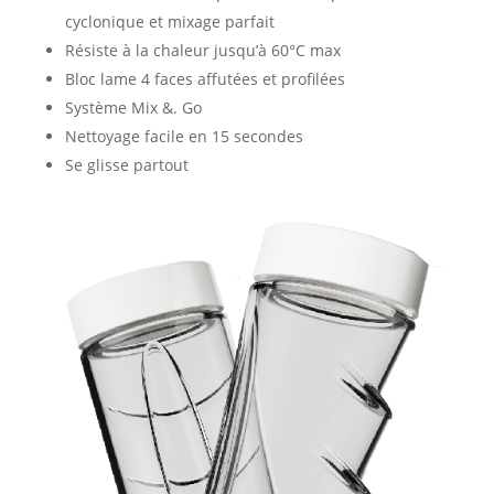
cyclonique et mixage parfait
Résiste à la chaleur jusqu’à 60°C max
Bloc lame 4 faces affutées et profilées
Système Mix &. Go
Nettoyage facile en 15 secondes
Se glisse partout