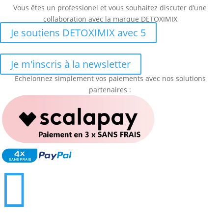
Vous êtes un professionel et vous souhaitez discuter d’une
collaboration avec la marque DETOXIMIX
Je soutiens DETOXIMIX avec 5
Je m'inscris à la newsletter
Echelonnez simplement vos paiements avec nos solutions
partenaires :
