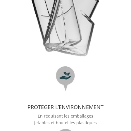
PROTEGER L’ENVIRONNEMENT
En réduisant les emballages
jetables et bouteilles plastiques