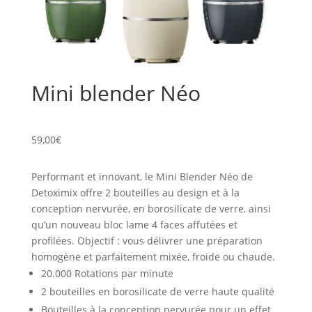
Mini blender Néo
59,00
€
Performant et innovant, le Mini Blender Néo de
Detoximix offre 2 bouteilles au design et à la
conception nervurée, en borosilicate de verre, ainsi
qu’un nouveau bloc lame 4 faces affutées et
profilées. Objectif : vous délivrer une préparation
homogène et parfaitement mixée, froide ou chaude.
20.000 Rotations par minute
2 bouteilles en borosilicate de verre haute qualité
Bouteilles à la conception nervurée pour un effet