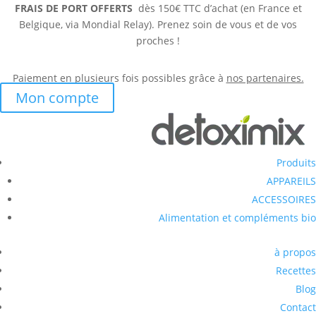
FRAIS DE PORT OFFERTS
dès 150€ TTC d’achat (en France et
Belgique, via Mondial Relay). Prenez soin de vous et de vos
proches !
Paiement en plusieurs fois possibles grâce à
nos partenaires.
Mon compte
Produits
APPAREILS
ACCESSOIRES
Alimentation et compléments bio
à propos
Recettes
Blog
Contact