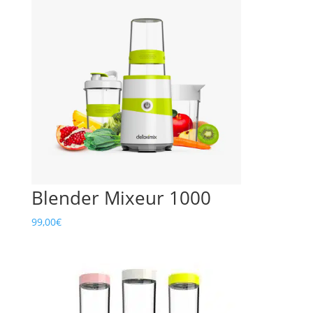
Blender Mixeur 1000
99,00
€