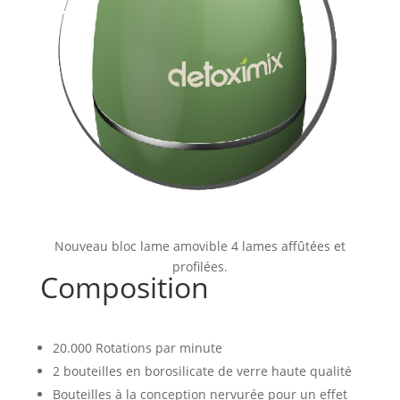
Nouveau bloc lame amovible 4 lames affûtées et
profilées.
Composition
20.000 Rotations par minute
2 bouteilles en borosilicate de verre haute qualité
Bouteilles à la conception nervurée pour un effet