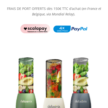
FRAIS DE PORT OFFERTS dès 150€ TTC d’achat (
en France et
Belgique, via Mondial Relay
).