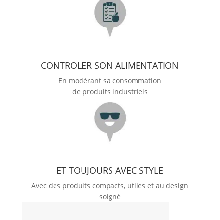
CONTROLER SON ALIMENTATION
En modérant sa consommation
de produits industriels
ET TOUJOURS AVEC STYLE
Avec des produits compacts, utiles et au design
soigné