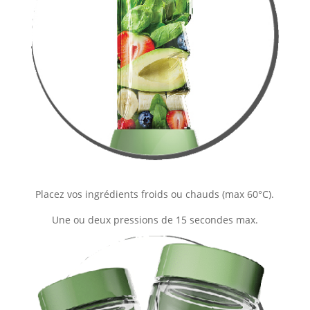
Placez vos ingrédients froids ou chauds (max 60°C).
Une ou deux pressions de 15 secondes max.