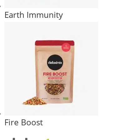
Earth Immunity
Fire Boost