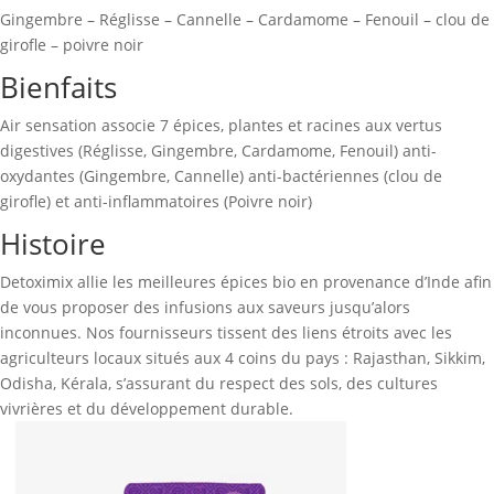
Gingembre – Réglisse – Cannelle – Cardamome – Fenouil – clou de
girofle – poivre noir
Bienfaits
Air sensation associe 7 épices, plantes et racines aux vertus
digestives (Réglisse, Gingembre, Cardamome, Fenouil) anti-
oxydantes (Gingembre, Cannelle) anti-bactériennes (clou de
girofle) et anti-inflammatoires (Poivre noir)
Histoire
Detoximix allie les meilleures épices bio en provenance d’Inde afin
de vous proposer des infusions aux saveurs jusqu’alors
inconnues. Nos fournisseurs tissent des liens étroits avec les
agriculteurs locaux situés aux 4 coins du pays : Rajasthan, Sikkim,
Odisha, Kérala, s’assurant du respect des sols, des cultures
vivrières et du développement durable.