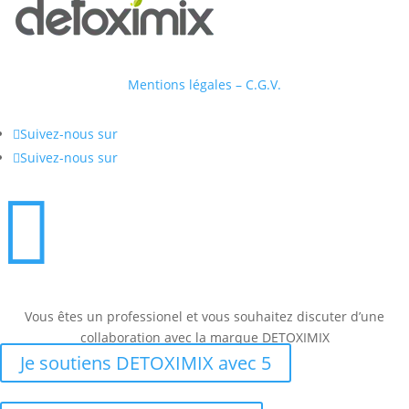
Mentions légales – C.G.V.

Suivez-nous sur

Suivez-nous sur

Vous êtes un professionel et vous souhaitez discuter d’une
collaboration avec la marque DETOXIMIX
Je soutiens DETOXIMIX avec 5