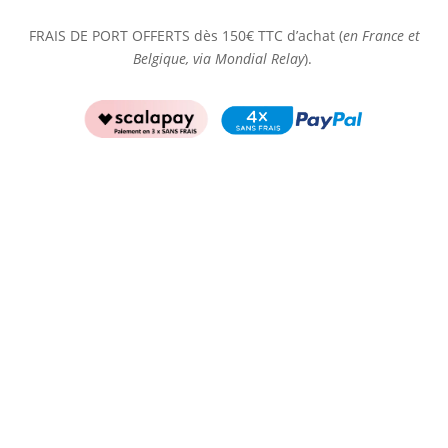
FRAIS DE PORT OFFERTS dès 150€ TTC d’achat (
en France et
Belgique, via Mondial Relay
).