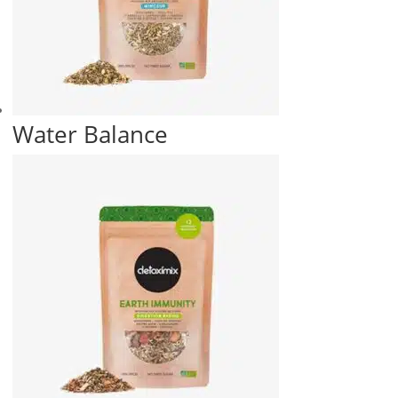
Water Balance