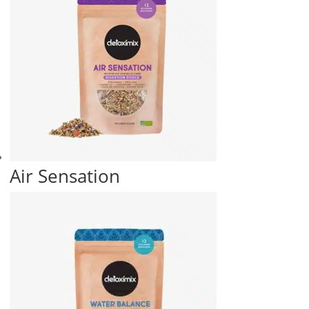
Air Sensation