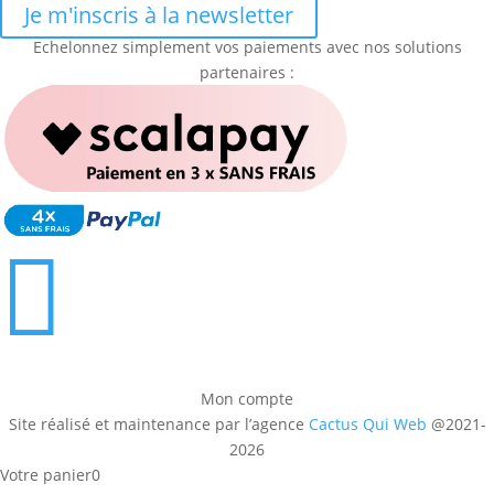
Je m'inscris à la newsletter
Echelonnez simplement vos paiements avec nos solutions
partenaires :

Mon compte
Site réalisé et maintenance par l’agence
Cactus Qui Web
@2021-
2026
Votre panier
0