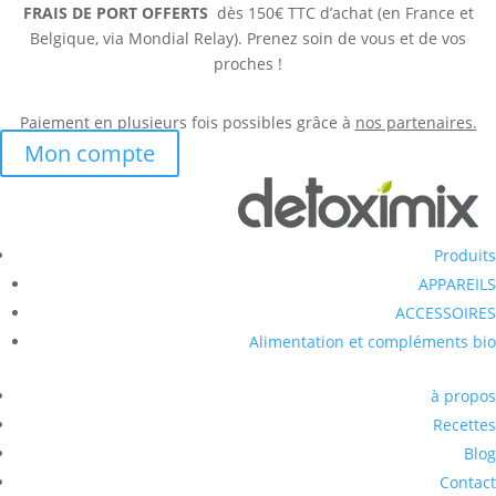
FRAIS DE PORT OFFERTS
dès 150€ TTC d’achat (en France et
Belgique, via Mondial Relay). Prenez soin de vous et de vos
proches !
Paiement en plusieurs fois possibles grâce à
nos partenaires.
Mon compte
Produits
APPAREILS
ACCESSOIRES
Alimentation et compléments bio
à propos
Recettes
Blog
Contact