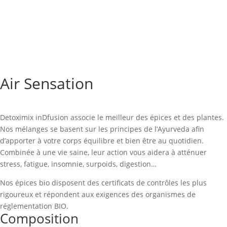
Air Sensation
Detoximix inDfusion associe le meilleur des épices et des plantes.
Nos mélanges se basent sur les principes de l’Ayurveda afin
d’apporter à votre corps équilibre et bien être au quotidien.
Combinée à une vie saine, leur action vous aidera à atténuer
stress, fatigue, insomnie, surpoids, digestion…
Nos épices bio disposent des certificats de contrôles les plus
rigoureux et répondent aux exigences des organismes de
réglementation BIO.
Composition