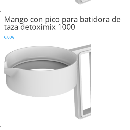
Mango con pico para batidora de
taza detoximix 1000
6,00
€