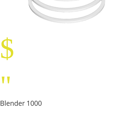
$
"
Blender 1000