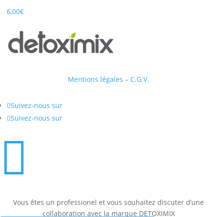
6,00
€
Mentions légales – C.G.V.

Suivez-nous sur

Suivez-nous sur

Vous êtes un professionel et vous souhaitez discuter d’une
collaboration avec la marque DETOXIMIX