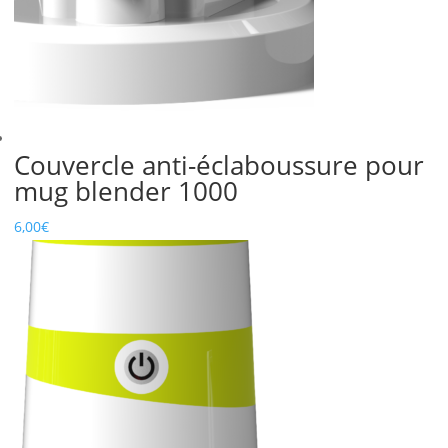
Couvercle anti-éclaboussure pour
mug blender 1000
6,00
€