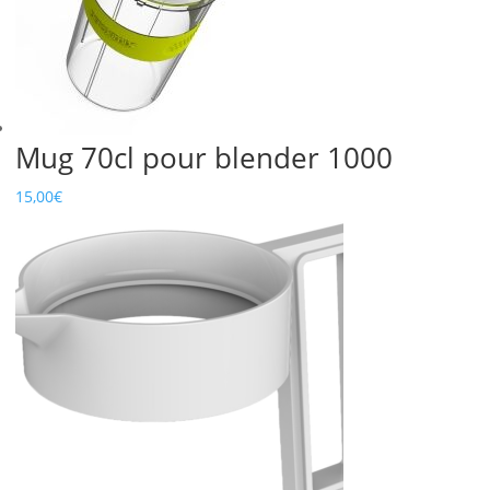
Mug 70cl pour blender 1000
15,00
€