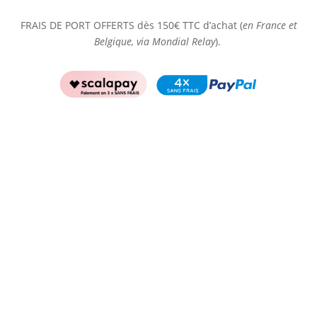
FRAIS DE PORT OFFERTS dès 150€ TTC d’achat (
en France et
Belgique, via Mondial Relay
).