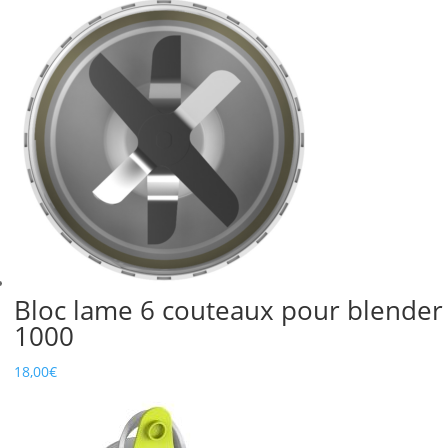
Bloc lame 6 couteaux pour blender
1000
18,00
€