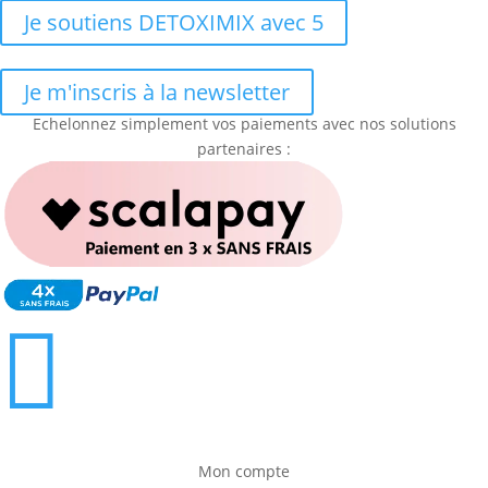
Je soutiens DETOXIMIX avec 5
Je m'inscris à la newsletter
Echelonnez simplement vos paiements avec nos solutions
partenaires :

Mon compte