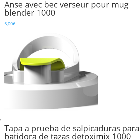
Anse avec bec verseur pour mug
blender 1000
6,00
€
Tapa a prueba de salpicaduras para
batidora de tazas detoximix 1000