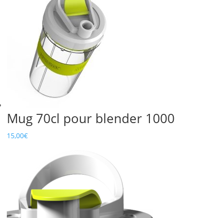
Mug 70cl pour blender 1000
15,00
€