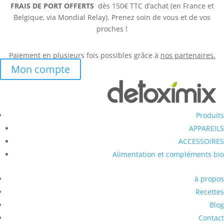
FRAIS DE PORT OFFERTS
dès 150€ TTC d’achat (en France et
Belgique, via Mondial Relay). Prenez soin de vous et de vos
proches !
Paiement en plusieurs fois possibles grâce à
nos partenaires.
Mon compte
Produits
APPAREILS
ACCESSOIRES
Alimentation et compléments bio
à propos
Recettes
Blog
Contact