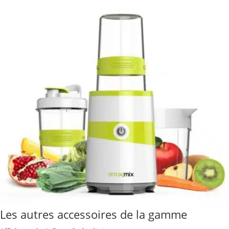
Les autres accessoires de la gamme