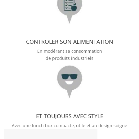
CONTROLER SON ALIMENTATION
En modérant sa consommation
de produits industriels
ET TOUJOURS AVEC STYLE
Avec une lunch box compacte, utile et au design soigné