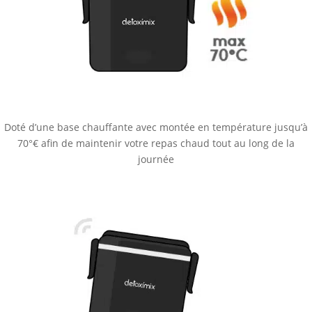
Doté d’une base chauffante avec montée en température jusqu’à
70°€ afin de maintenir votre repas chaud tout au long de la
journée