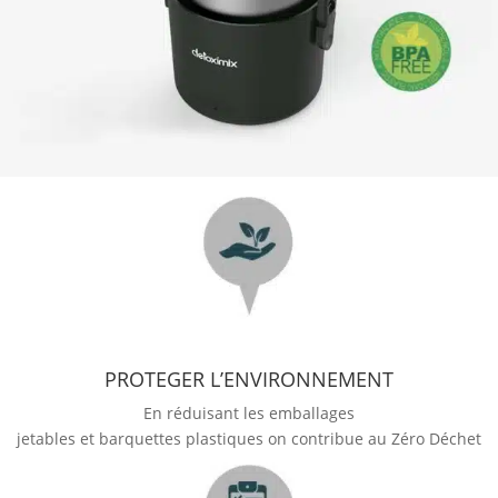
PROTEGER L’ENVIRONNEMENT
En réduisant les emballages
jetables et barquettes plastiques on contribue au Zéro Déchet