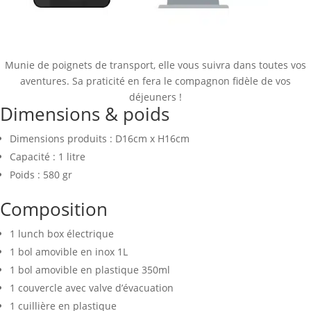
Munie de poignets de transport, elle vous suivra dans toutes vos
aventures. Sa praticité en fera le compagnon fidèle de vos
déjeuners !
Dimensions & poids
Dimensions produits : D16cm x H16cm
Capacité : 1 litre
Poids : 580 gr
Composition
1 lunch box électrique
1 bol amovible en inox 1L
1 bol amovible en plastique 350ml
1 couvercle avec valve d’évacuation
1 cuillière en plastique