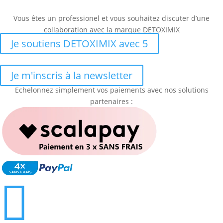
Vous êtes un professionel et vous souhaitez discuter d’une
collaboration avec la marque DETOXIMIX
Je soutiens DETOXIMIX avec 5
Je m'inscris à la newsletter
Echelonnez simplement vos paiements avec nos solutions
partenaires :
