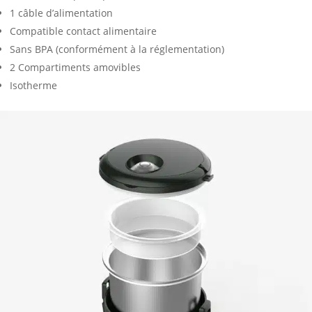
1 câble d’alimentation
Compatible contact alimentaire
Sans BPA (conformément à la réglementation)
2 Compartiments amovibles
Isotherme