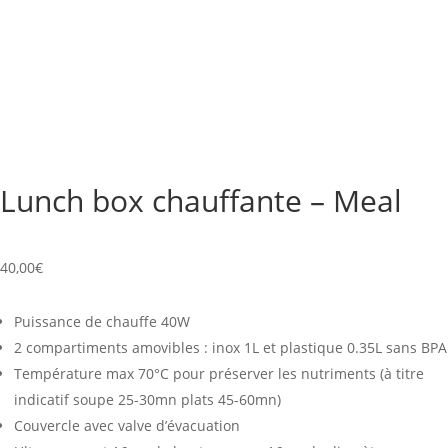
Lunch box chauffante – Meal
40,00
€
Puissance de chauffe 40W
2 compartiments amovibles : inox 1L et plastique 0.35L sans BPA
Température max 70°C pour préserver les nutriments (à titre
indicatif soupe 25-30mn plats 45-60mn)
Couvercle avec valve d’évacuation