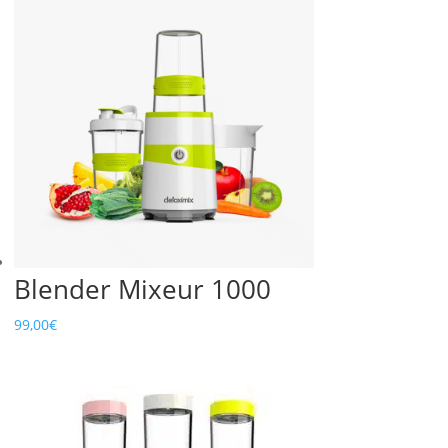
Blender Mixeur 1000
99,00
€