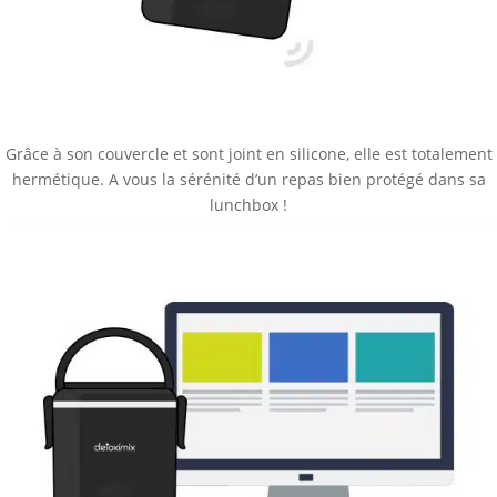
Grâce à son couvercle et sont joint en silicone, elle est totalement
hermétique. A vous la sérénité d’un repas bien protégé dans sa
lunchbox !