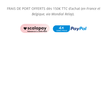
FRAIS DE PORT OFFERTS dès 150€ TTC d’achat (
en France et
Belgique, via Mondial Relay
).