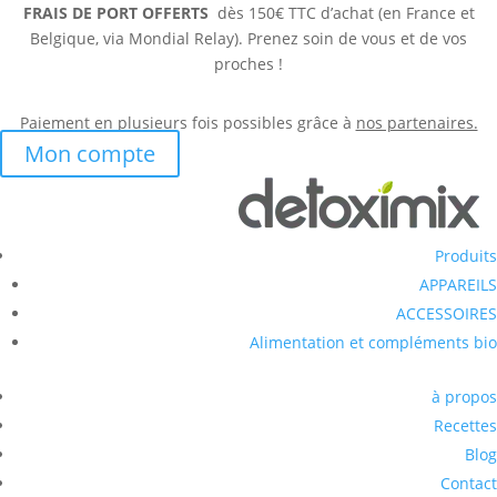
FRAIS DE PORT OFFERTS
dès 150€ TTC d’achat (en France et
Belgique, via Mondial Relay). Prenez soin de vous et de vos
proches !
Paiement en plusieurs fois possibles grâce à
nos partenaires.
Mon compte
Produits
APPAREILS
ACCESSOIRES
Alimentation et compléments bio
à propos
Recettes
Blog
Contact