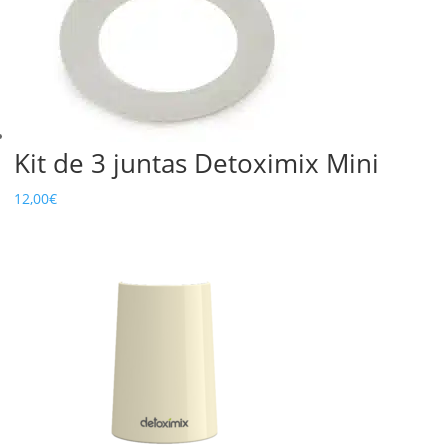
Kit de 3 juntas Detoximix Mini
12,00
€