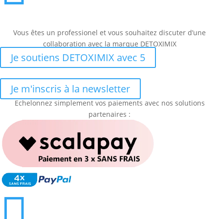
Vous êtes un professionel et vous souhaitez discuter d’une
collaboration avec la marque DETOXIMIX
Je soutiens DETOXIMIX avec 5
Je m'inscris à la newsletter
Echelonnez simplement vos paiements avec nos solutions
partenaires :
