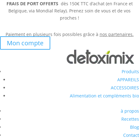
FRAIS DE PORT OFFERTS
dès 150€ TTC d’achat (en France et
Belgique, via Mondial Relay). Prenez soin de vous et de vos
proches !
Paiement en plusieurs fois possibles grâce à
nos partenaires.
Mon compte
Produits
APPAREILS
ACCESSOIRES
Alimentation et compléments bio
à propos
Recettes
Blog
Contact