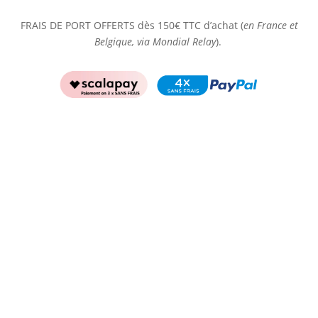
FRAIS DE PORT OFFERTS dès 150€ TTC d’achat (
en France et
Belgique, via Mondial Relay
).