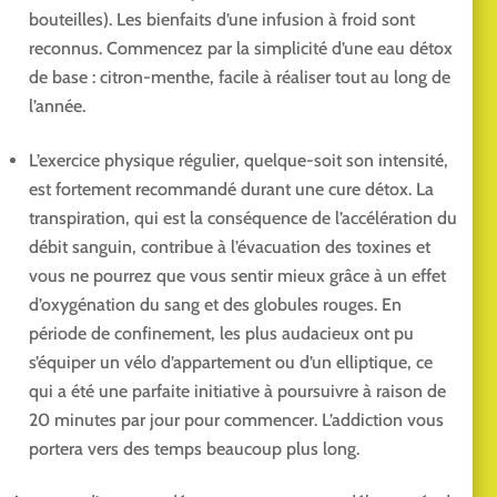
bouteilles). Les bienfaits d’une infusion à froid sont
reconnus. Commencez par la simplicité d’une eau détox
de base : citron-menthe, facile à réaliser tout au long de
l’année.
L’exercice physique régulier, quelque-soit son intensité,
est fortement recommandé durant une cure détox. La
transpiration, qui est la conséquence de l’accélération du
débit sanguin, contribue à l’évacuation des toxines et
vous ne pourrez que vous sentir mieux grâce à un effet
d’oxygénation du sang et des globules rouges. En
période de confinement, les plus audacieux ont pu
s’équiper un vélo d’appartement ou d’un elliptique, ce
qui a été une parfaite initiative à poursuivre à raison de
20 minutes par jour pour commencer. L’addiction vous
portera vers des temps beaucoup plus long.