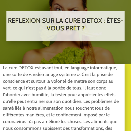
REFLEXION SUR LA CURE DETOX : ÊTES-
VOUS PRÊT ?
La cure DETOX est avant tout, en language informatique,
une sorte de « redémarrage système ». C’est la prise de
conscience et surtout la volonté de mettre son corps au
vert, ce qui n’est pas à la portée de tous. Il faut donc
l’aborder avec humilité, la tester pour apprécier les effets
qu’elle peut entrainer sur son quotidien. Les problèmes de
santé liés à notre alimentation nous touchent tous de
différentes manières, et le confinement imposé par le
coronavirus n’a pas amélioré les choses. Les aliments que
nous consommons subissent des transformations, des