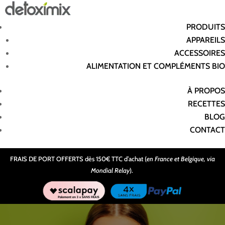
PRODUITS
APPAREILS
ACCESSOIRES
ALIMENTATION ET COMPLÉMENTS BIO
À PROPOS
RECETTES
BLOG
CONTACT
FRAIS DE PORT OFFERTS dès 150€ TTC d’achat (
en France et Belgique, via
Mondial Relay
).