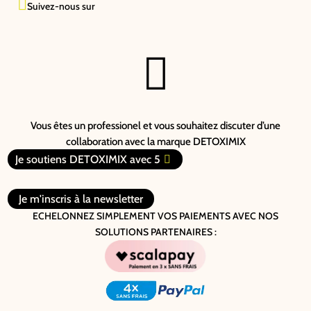

Suivez-nous sur

Vous êtes un professionel et vous souhaitez discuter d’une
collaboration avec la marque DETOXIMIX
Je soutiens DETOXIMIX avec 5
Je m'inscris à la newsletter
ECHELONNEZ SIMPLEMENT VOS PAIEMENTS AVEC NOS
SOLUTIONS PARTENAIRES :