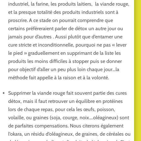
industriel, la farine, les produits laitiers, la viande rouge,
et la presque totalité des produits industriels sont à
proscrire. A ce stade on pourrait comprendre que
certains préfèreraient parler de détox un autre jour ou
jamais pour d’autres . Aussi plutôt que d’entamer une
cure stricte et inconditionnelle, pourquoi ne pas « lever
le pied » graduellement en supprimant de la liste les
produits les moins difficiles à stopper puis se donner
pour objectif d’aller un peu plus loin chaque jour…la
méthode fait appelle à la raison et à la volonté.
Supprimer la viande rouge fait souvent partie des cures
détox, mais il faut retrouver un équilibre en protéines
lors de chaque repas, pour cela les œufs, poisson,
volaille, ou graines (soja, courge, noix….oléagineux) sont
de parfaites compensations. Nous citerons également
l’okara, un résidu d’oléagineux, de graines, de céréales ou