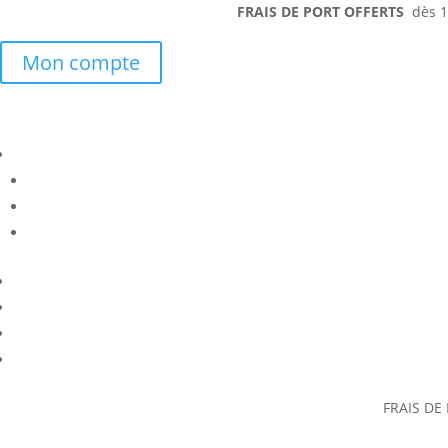
FRAIS DE PORT OFFERTS
dès 15
Mon compte
FRAIS DE 