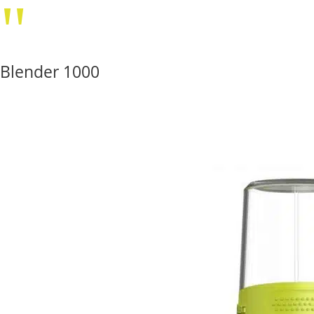
"
Blender 1000