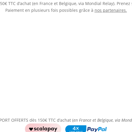
0€ TTC d’achat (en France et Belgique, via Mondial Relay). Prenez 
Paiement en plusieurs fois possibles grâce à
nos partenaires.
PORT OFFERTS dès 150€ TTC d’achat (
en France et Belgique, via Mond