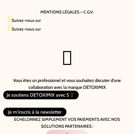
MENTIONS LÉGALES – C.G.V.

Suivez-nous sur

Suivez-nous sur

Vous êtes un professionel et vous souhaitez discuter d’une
collaboration avec la marque DETOXIMIX
Je soutiens DETOXIMIX avec 5
Je m'inscris à la newsletter
ECHELONNEZ SIMPLEMENT VOS PAIEMENTS AVEC NOS
SOLUTIONS PARTENAIRES :