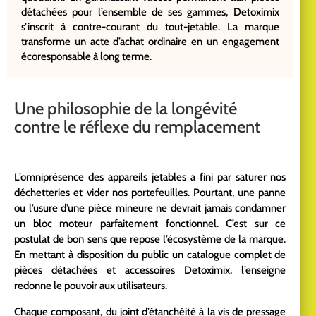
détachées pour l’ensemble de ses gammes, Detoximix
s’inscrit à contre-courant du tout-jetable. La marque
transforme un acte d’achat ordinaire en un engagement
écoresponsable à long terme.
Une philosophie de la longévité
contre le réflexe du remplacement
L’omniprésence des appareils jetables a fini par saturer nos
déchetteries et vider nos portefeuilles. Pourtant, une panne
ou l’usure d’une pièce mineure ne devrait jamais condamner
un bloc moteur parfaitement fonctionnel. C’est sur ce
postulat de bon sens que repose l’écosystème de la marque.
En mettant à disposition du public un catalogue complet de
pièces détachées et accessoires Detoximix, l’enseigne
redonne le pouvoir aux utilisateurs.
Chaque composant, du joint d’étanchéité à la vis de pressage