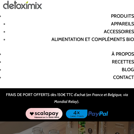
PRODUITS
APPAREILS
ACCESSOIRES
ALIMENTATION ET COMPLÉMENTS BIO
À PROPOS
RECETTES
BLOG
CONTACT
FRAIS DE PORT OFFERTS dès 150€ TTC d’achat (
en France et Belgique, via
Mondial Relay
).