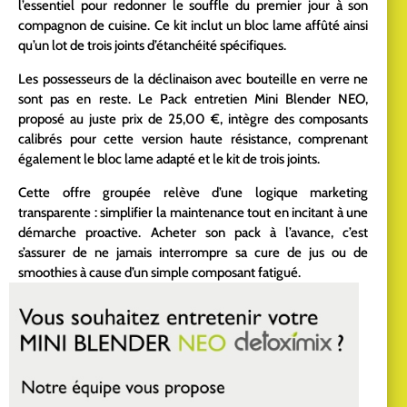
l’essentiel pour redonner le souffle du premier jour à son
compagnon de cuisine. Ce kit inclut un bloc lame affûté ainsi
qu’un lot de trois joints d’étanchéité spécifiques.
Les possesseurs de la déclinaison avec bouteille en verre ne
sont pas en reste. Le Pack entretien Mini Blender NEO,
proposé au juste prix de 25,00 €, intègre des composants
calibrés pour cette version haute résistance, comprenant
également le bloc lame adapté et le kit de trois joints.
Cette offre groupée relève d’une logique marketing
transparente : simplifier la maintenance tout en incitant à une
démarche proactive. Acheter son pack à l’avance, c’est
s’assurer de ne jamais interrompre sa cure de jus ou de
smoothies à cause d’un simple composant fatigué.