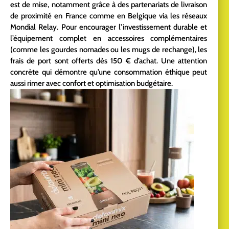
est de mise, notamment grâce à des partenariats de livraison
de proximité en France comme en Belgique via les réseaux
Mondial Relay. Pour encourager l’investissement durable et
l’équipement complet en accessoires complémentaires
(comme les gourdes nomades ou les mugs de rechange), les
frais de port sont offerts dès 150 € d’achat. Une attention
concrète qui démontre qu’une consommation éthique peut
aussi rimer avec confort et optimisation budgétaire.