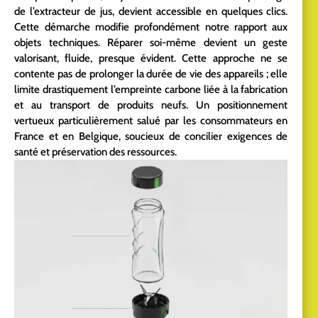
de l’extracteur de jus, devient accessible en quelques clics.
Cette démarche modifie profondément notre rapport aux
objets techniques. Réparer soi-même devient un geste
valorisant, fluide, presque évident. Cette approche ne se
contente pas de prolonger la durée de vie des appareils ; elle
limite drastiquement l’empreinte carbone liée à la fabrication
et au transport de produits neufs. Un positionnement
vertueux particulièrement salué par les consommateurs en
France et en Belgique, soucieux de concilier exigences de
santé et préservation des ressources.