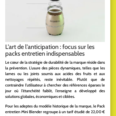
L’art de l’anticipation : focus sur les
packs entretien indispensables
Le cœur de la stratégie de durabilité de la marque réside dans
la prévention. L’usure des pièces dynamiques, telles que les
lames ou les joints soumis aux acides des fruits et aux
nettoyages répétés, reste inévitable. Plutôt que de
contraindre l’utilisateur à chercher des références éparses le
jour où l’étanchéité faiblit, l’enseigne a développé des
solutions globales, économiques et ciblées.
Pour les adeptes du modèle historique de la marque, le Pack
entretien Mini Blender regroupe à un tarif étudié de 22,00 €