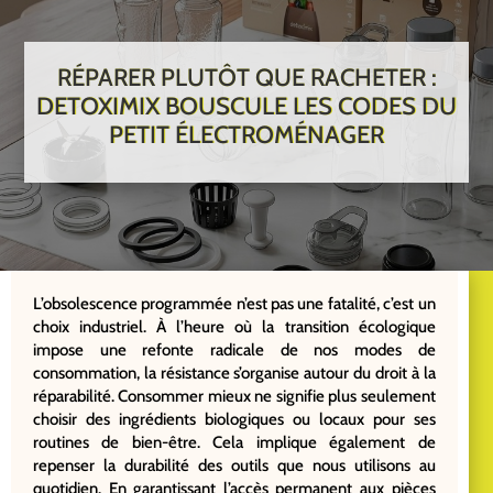
RÉPARER PLUTÔT QUE RACHETER :
DETOXIMIX BOUSCULE LES CODES DU
PETIT ÉLECTROMÉNAGER
L’obsolescence programmée n’est pas une fatalité, c’est un
choix industriel. À l’heure où la transition écologique
impose une refonte radicale de nos modes de
consommation, la résistance s’organise autour du droit à la
réparabilité. Consommer mieux ne signifie plus seulement
choisir des ingrédients biologiques ou locaux pour ses
routines de bien-être. Cela implique également de
repenser la durabilité des outils que nous utilisons au
quotidien. En garantissant l’accès permanent aux pièces