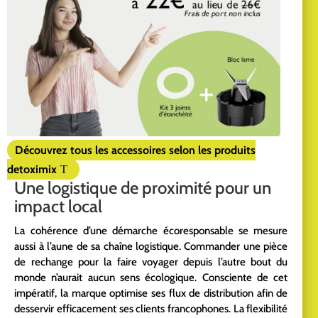
Découvrez tous les accessoires selon les produits
detoximix
Une logistique de proximité pour un
impact local
La cohérence d’une démarche écoresponsable se mesure
aussi à l’aune de sa chaîne logistique. Commander une pièce
de rechange pour la faire voyager depuis l’autre bout du
monde n’aurait aucun sens écologique. Consciente de cet
impératif, la marque optimise ses flux de distribution afin de
desservir efficacement ses clients francophones. La flexibilité